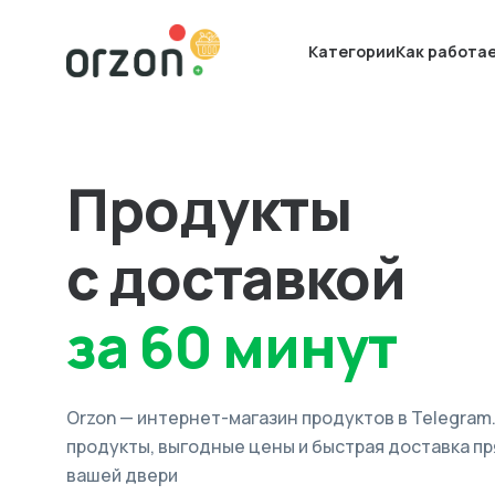
Категории
Как работа
Продукты
с доставкой
за 60 минут
Orzon — интернет-магазин продуктов в Telegram
продукты, выгодные цены и быстрая доставка пр
вашей двери