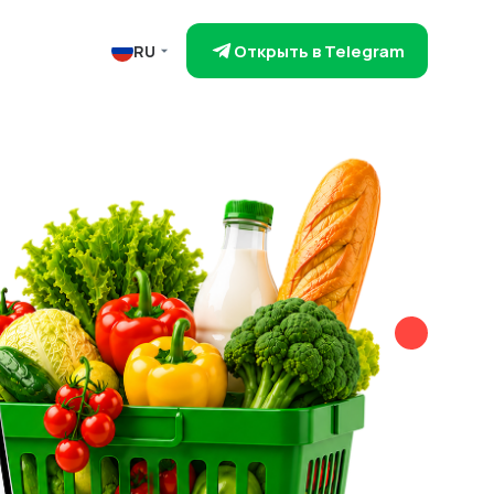
Открыть в Telegram
RU