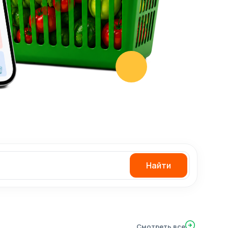
Найти
Смотреть все