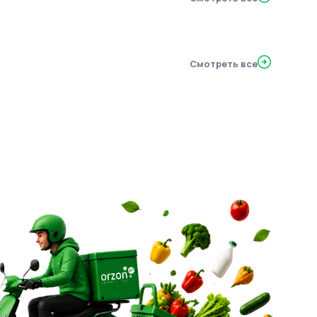
Смотреть все