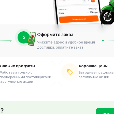
Оформите заказ
2
Укажите адрес и удобное время
доставки, оплатите заказ
Свежие продукты
Хорошие цены
Работаем только с
Выгодные предложе
проверенными поставщиками
регулярные акции
и регулярные акции
з?