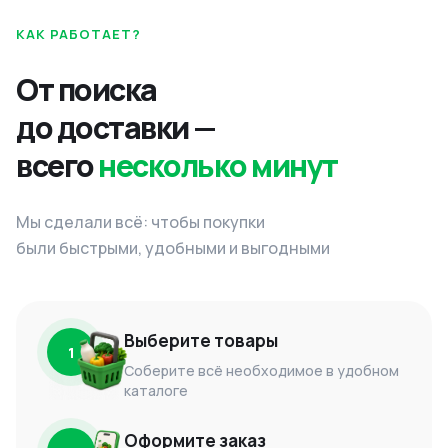
КАК РАБОТАЕТ?
От поиска
до доставки —
всего
несколько минут
Мы сделали всё: чтобы покупки
были быстрыми, удобными и выгодными
Выберите товары
1
Соберите всё необходимое в удобном
каталоге
Оформите заказ