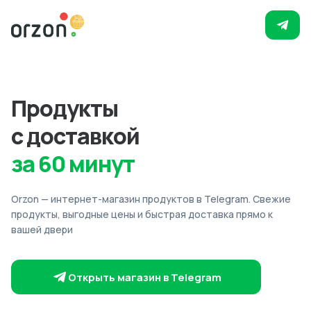
Продукты
с доставкой
за 60 минут
Orzon — интернет-магазин продуктов в Telegram. Свежие
продукты, выгодные цены и быстрая доставка прямо к
вашей двери
Открыть магазин в Telegram