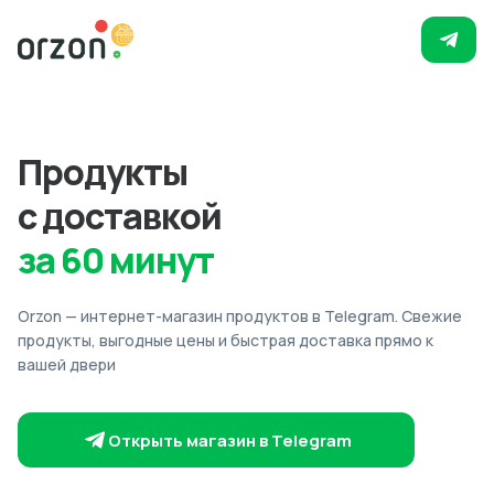
Продукты
с доставкой
за 60 минут
Orzon — интернет-магазин продуктов в Telegram. Свежие
продукты, выгодные цены и быстрая доставка прямо к
вашей двери
Открыть магазин в Telegram