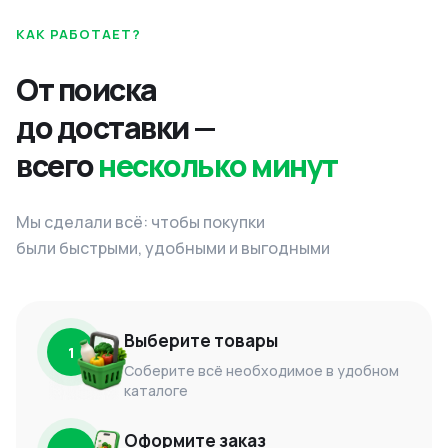
КАК РАБОТАЕТ?
От поиска
до доставки —
всего
несколько минут
Мы сделали всё: чтобы покупки
были быстрыми, удобными и выгодными
Выберите товары
1
Соберите всё необходимое в удобном
каталоге
Оформите заказ