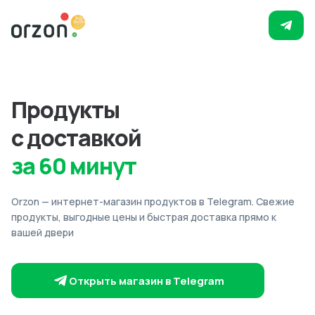
Продукты
с доставкой
за 60 минут
Orzon — интернет-магазин продуктов в Telegram. Свежие
продукты, выгодные цены и быстрая доставка прямо к
вашей двери
Открыть магазин в Telegram